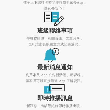
孩子上下課打卡時間即時傳至家長App，
讓家長安心！
班級聯絡事項
學校聯絡簿，相關資訊、文章分享，
也可讓家長以圖文方式記錄於此。
最新消息通知
利用家長 App 公告新活動、新課程，
讓家長可以直接透過 App 了解資訊。
即時推播訊息
新訊息、出缺勤紀錄即時推播出現，