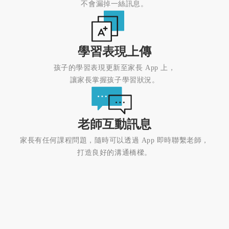
不會漏掉一絲訊息。
學習表現上傳
孩子的學習表現更新至家長 App 上，
讓家長掌握孩子學習狀況。
老師互動訊息
家長有任何課程問題，隨時可以透過 App 即時聯繫老師，
打造良好的溝通橋樑。